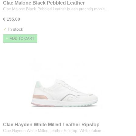
Clae Malone Black Pebbled Leather
Clae Malone Black Pebbled Leather is een prachtig mooie…
€ 155,00
✓
In stock
ADD TO CART
Clae Hayden White Milled Leather Ripstop
Clae Hayden White Milled Leather Ripstop. White italian…