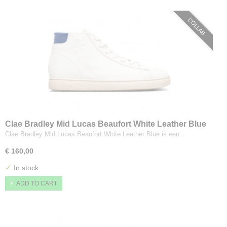
COLLAB
Clae Bradley Mid Lucas Beaufort White Leather Blue
Clae Bradley Mid Lucas Beaufort White Leather Blue is een…
€ 160,00
✓
In stock
ADD TO CART