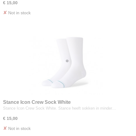
€ 15,00
✘
Not in stock
Stance Icon Crew Sock White
Stance Icon Crew Sock White. Stance heeft sokken in minder…
€ 15,00
✘
Not in stock