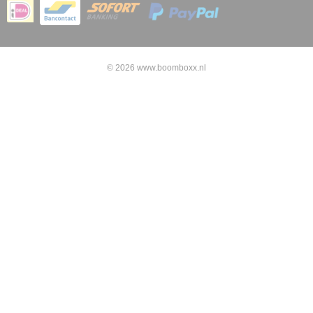
© 2026 www.boomboxx.nl