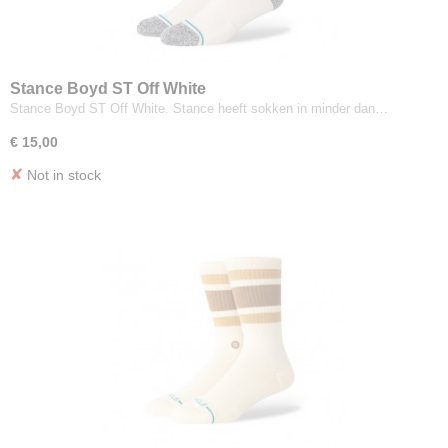
Stance Boyd ST Off White
Stance Boyd ST Off White. Stance heeft sokken in minder dan…
€ 15,00
✘
Not in stock