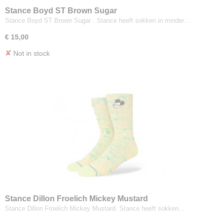
Stance Boyd ST Brown Sugar
Stance Boyd ST Brown Sugar . Stance heeft sokken in minder…
€ 15,00
✘
Not in stock
Stance Dillon Froelich Mickey Mustard
Stance Dillon Froelich Mickey Mustard. Stance heeft sokken…