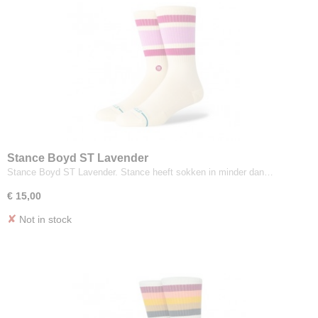
Stance Boyd ST Lavender
Stance Boyd ST Lavender. Stance heeft sokken in minder dan…
€ 15,00
✘
Not in stock