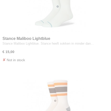
Stance Maliboo Lightblue
Stance Maliboo Lightblue. Stance heeft sokken in minder dan…
€ 15,00
✘
Not in stock