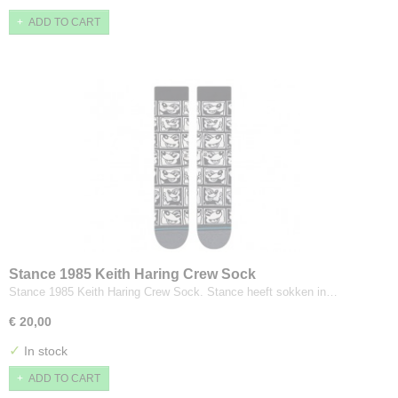
ADD TO CART
Stance 1985 Keith Haring Crew Sock
Stance 1985 Keith Haring Crew Sock. Stance heeft sokken in…
€ 20,00
✓
In stock
ADD TO CART