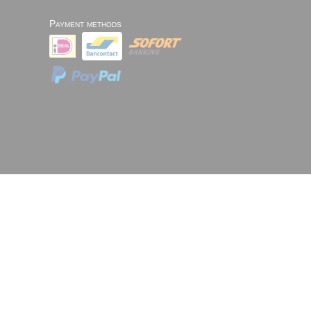
Payment methods