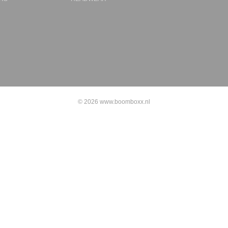
© 2026 www.boomboxx.nl