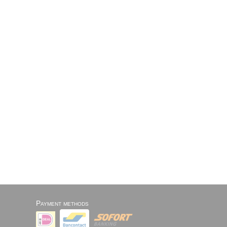
Payment methods