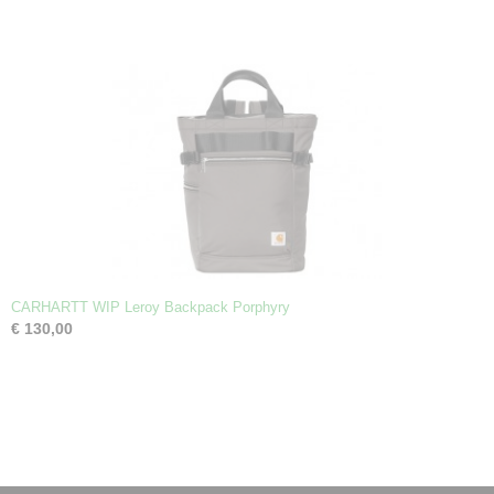
CARHARTT WIP Leroy Backpack Porphyry
€ 130,00