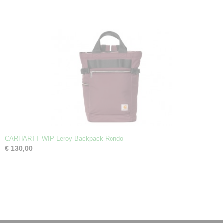
CARHARTT WIP Leroy Backpack Rondo
€ 130,00