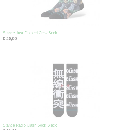
Stance Just Flocked Crew Sock
€ 20,00
Stance Radio Clash Sock Black