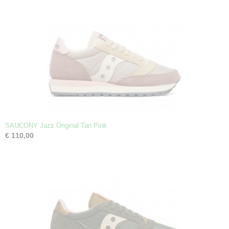
SAUCONY Jazz Original Tan Pink
€ 110,00