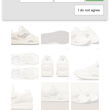
I do not agree