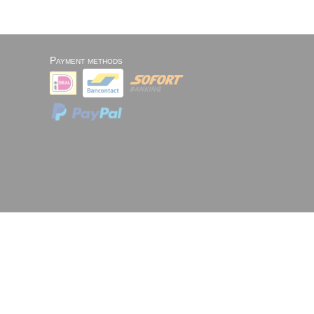
Payment methods