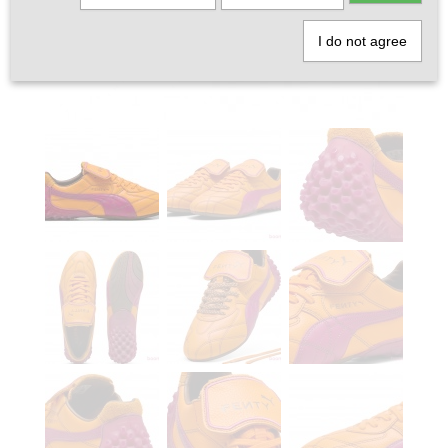
I do not agree