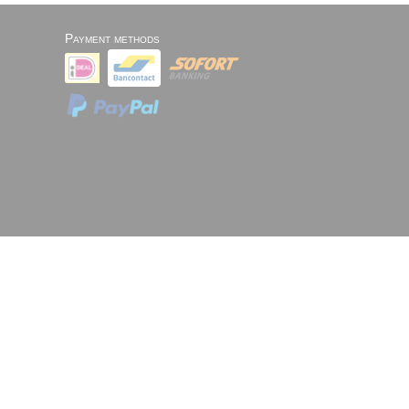
Payment methods