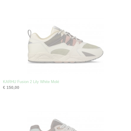
KARHU Fusion 2 Lily White Molé
€ 150,00