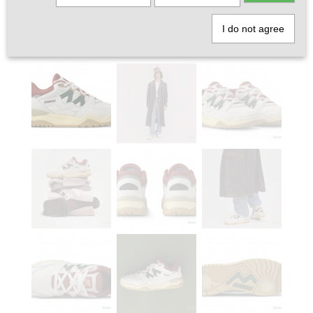
I do not agree