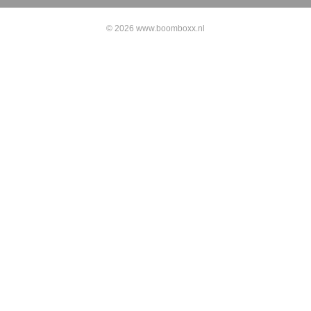
© 2026 www.boomboxx.nl