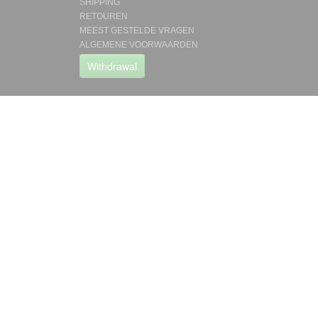
SHIPPING
RETOUREN
MEEST GESTELDE VRAGEN
ALGEMENE VOORWAARDEN
Withdrawal