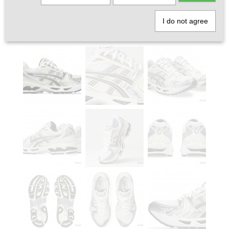
I do not agree