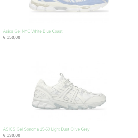
Asics Gel NYC White Blue Coast
€ 150,00
ASICS Gel Sonoma 15-50 Light Dust Olive Grey
€ 130,00