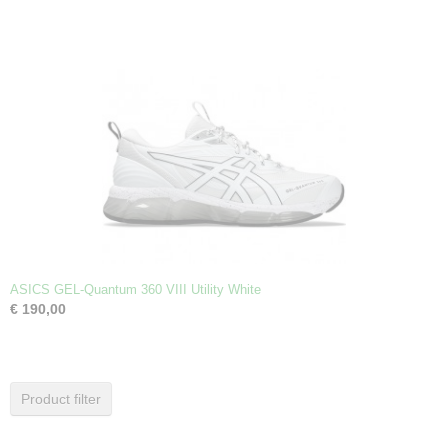
ASICS GEL-Quantum 360 VIII Utility White
€ 190,00
Product filter