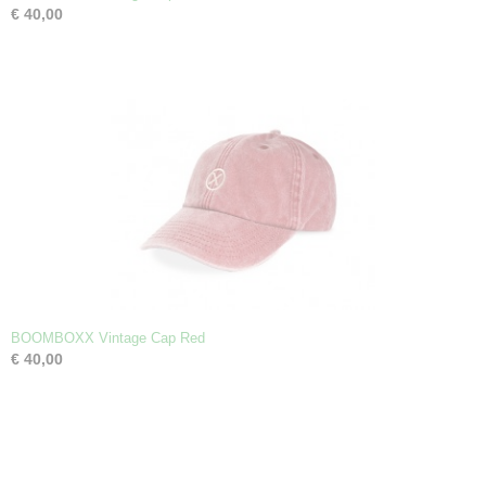
€ 40,00
BOOMBOXX Vintage Cap Red
€ 40,00