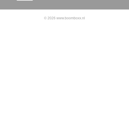
© 2026 www.boomboxx.nl