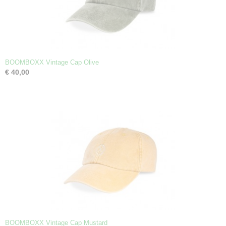
BOOMBOXX Vintage Cap Olive
€ 40,00
BOOMBOXX Vintage Cap Mustard