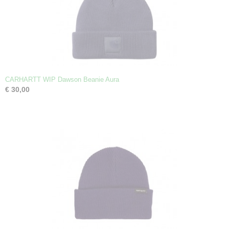
CARHARTT WIP Dawson Beanie Aura
€ 30,00