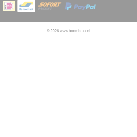
© 2026 www.boomboxx.nl