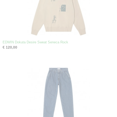
EDWIN Dokuta Desire Sweat Seneca Rock
€ 120,00