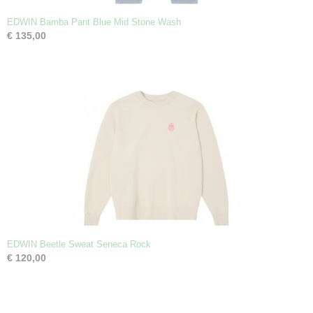
EDWIN Bamba Pant Blue Mid Stone Wash
€ 135,00
EDWIN Beetle Sweat Seneca Rock
€ 120,00