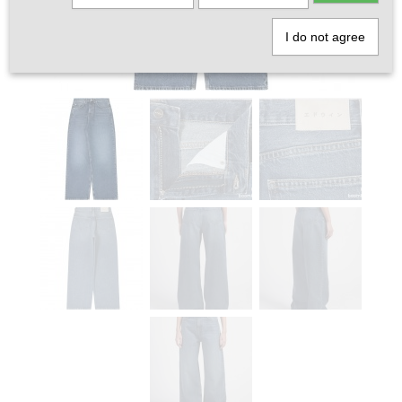
I do not agree