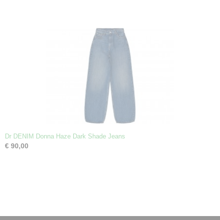
Dr DENIM Donna Haze Dark Shade Jeans
€ 90,00