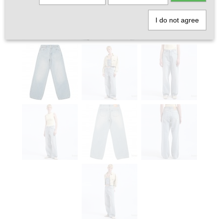
I do not agree