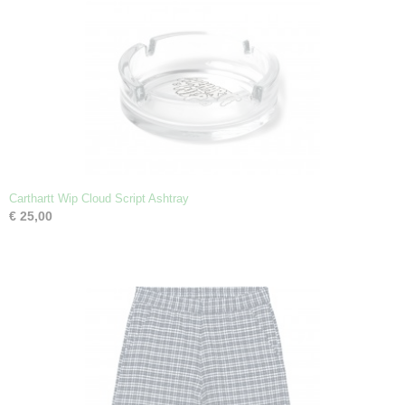
Carthartt Wip Cloud Script Ashtray
€ 25,00