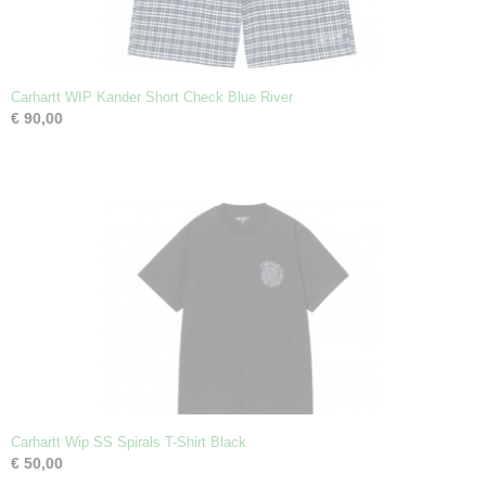
Carhartt WIP Kander Short Check Blue River
€ 90,00
Carhartt Wip SS Spirals T-Shirt Black
€ 50,00