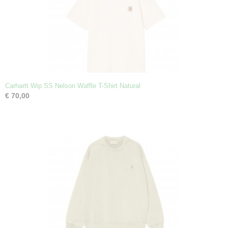
Carhartt Wip SS Nelson Waffle T-Shirt Natural
€ 70,00