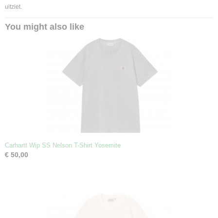
uitziet.
You might also like
Carhartt Wip SS Nelson T-Shirt Yosemite
€ 50,00