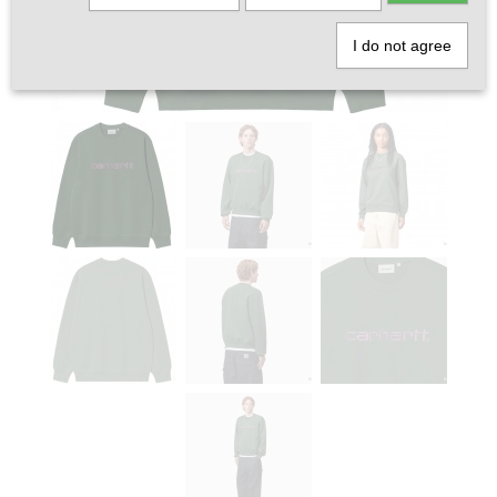
I do not agree