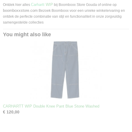
Carhartt
WIP
Ontdek hier alles
bij Boomboxx Store Gouda of online op
boomboxxstore.com
Bezoek Boomboxx voor een unieke winkelervaring en
ontdek de perfecte combinatie van stijl en functionaliteit in onze zorgvuldig
samengestelde collecties
You might also like
CARHARTT WIP Double Knee Pant Blue Stone Washed
€ 120,00