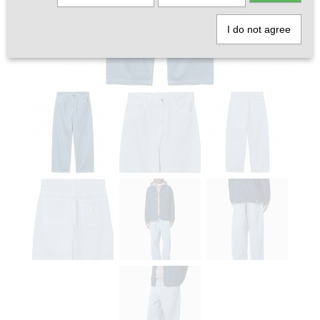
I do not agree