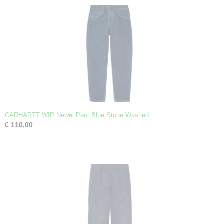
CARHARTT WIP Newel Pant Blue Stone Washed
€ 110,00