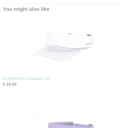
You might also like
BOOMBOXX Zonneklep Wit
€ 25,00