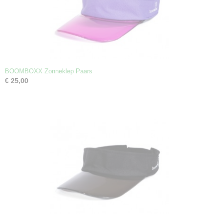
BOOMBOXX Zonneklep Paars
€ 25,00