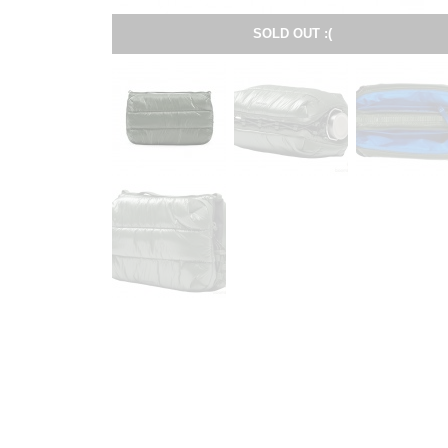
SOLD OUT :(