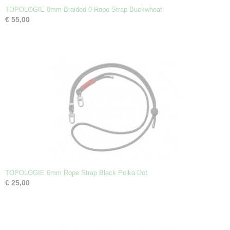
TOPOLOGIE 8mm Braided 0-Rope Strap Buckwheat
€ 55,00
TOPOLOGIE 6mm Rope Strap Black Polka Dot
€ 25,00