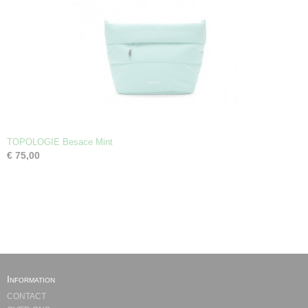
TOPOLOGIE Besace Mint
€ 75,00
Information
CONTACT