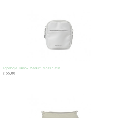
Topologie Tinbox Medium Moss Satin
€ 55,00