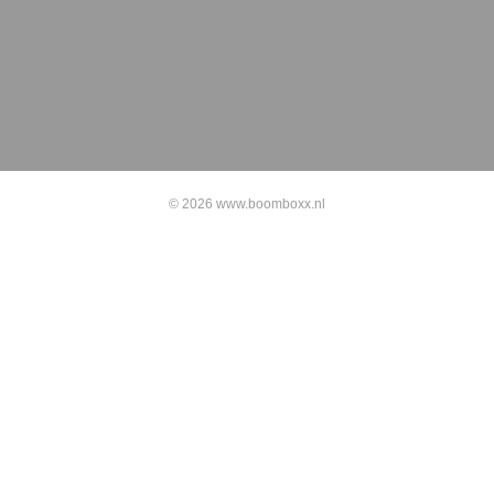
© 2026 www.boomboxx.nl