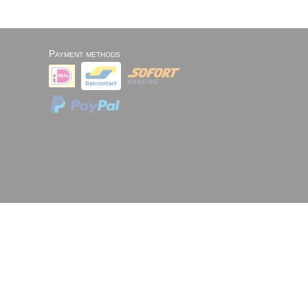
Payment methods