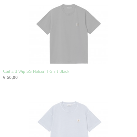
Carhartt Wip SS Nelson T-Shirt Black
€ 50,00