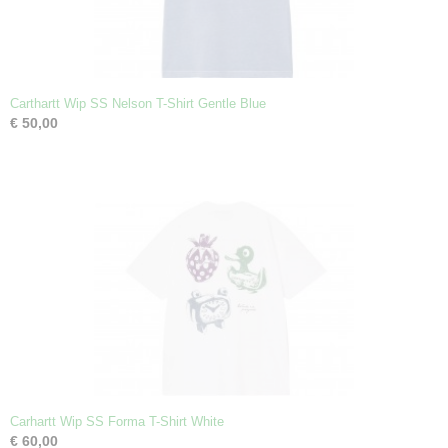
Carthartt Wip SS Nelson T-Shirt Gentle Blue
€ 50,00
Carhartt Wip SS Forma T-Shirt White
€ 60,00